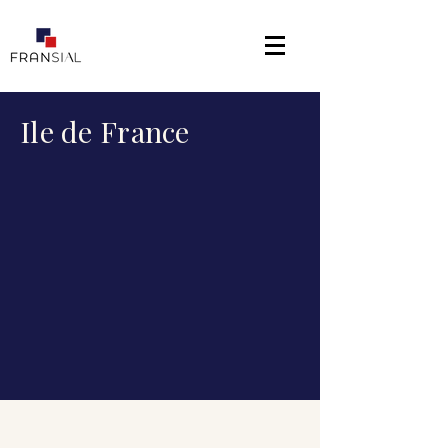
Ile de France